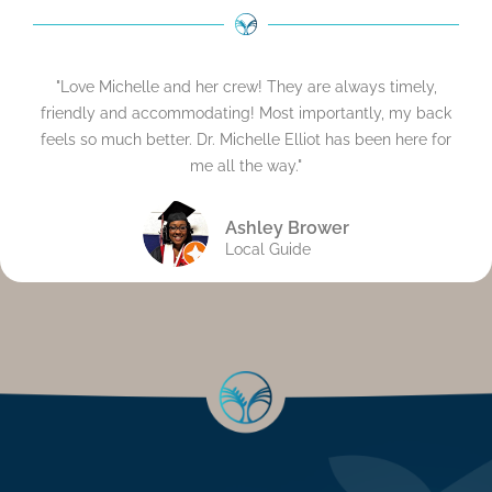
"Love Michelle and her crew! They are always timely,
friendly and accommodating! Most importantly, my back
feels so much better. Dr. Michelle Elliot has been here for
me all the way."
Ashley Brower
Local Guide