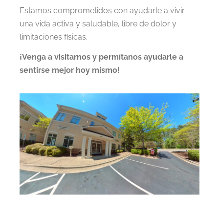
Estamos comprometidos con ayudarle a vivir
una vida activa y saludable, libre de dolor y
limitaciones físicas.
¡Venga a visitarnos y permítanos ayudarle a
sentirse mejor hoy mismo!