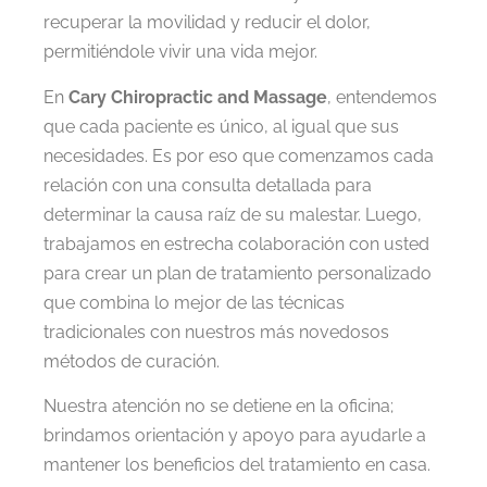
recuperar la movilidad y reducir el dolor,
permitiéndole vivir una vida mejor.
En
Cary Chiropractic and Massage
, entendemos
que cada paciente es único, al igual que sus
necesidades. Es por eso que comenzamos cada
relación con una consulta detallada para
determinar la causa raíz de su malestar. Luego,
trabajamos en estrecha colaboración con usted
para crear un plan de tratamiento personalizado
que combina lo mejor de las técnicas
tradicionales con nuestros más novedosos
métodos de curación.
Nuestra atención no se detiene en la oficina;
brindamos orientación y apoyo para ayudarle a
mantener los beneficios del tratamiento en casa.