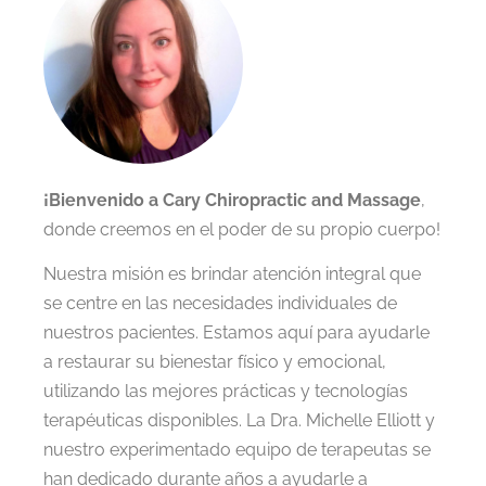
¡Bienvenido a Cary Chiropractic and Massage
,
donde creemos en el poder de su propio cuerpo!
Nuestra misión es brindar atención integral que
se centre en las necesidades individuales de
nuestros pacientes. Estamos aquí para ayudarle
a restaurar su bienestar físico y emocional,
utilizando las mejores prácticas y tecnologías
terapéuticas disponibles. La Dra. Michelle Elliott y
nuestro experimentado equipo de terapeutas se
han dedicado durante años a ayudarle a