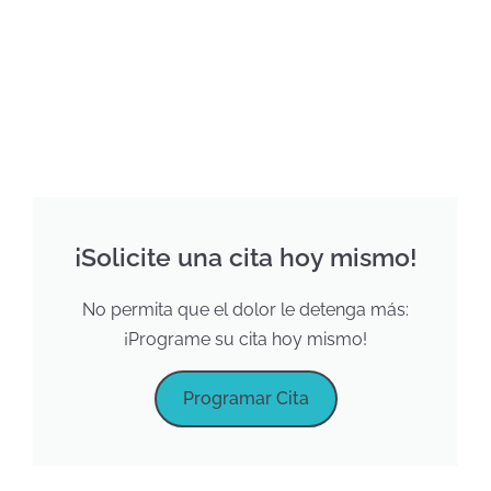
¡Solicite una cita hoy mismo!
No permita que el dolor le detenga más:
¡Programe su cita hoy mismo!
Programar Cita